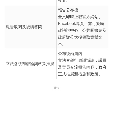
收看。
報告公布後
全文即時上載官方網站、
Facebook專頁，亦可於民
報告取閱及後續答問
政諮詢中心、公共圖書館及
政府辦公大樓領取實體文
本。
公布後兩周內
立法會舉行致謝辯論，議員
立法會致謝辯論與政策推展
及官員交流報告內容，政府
正式推展新措施和政策。
廣告