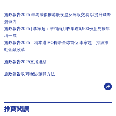
施政報告2025 畢馬威倡推港股夜盤及碎股交易 以提升國際
競爭力
施政報告2025 | 李家超：諮詢兩月收集逾6,900份意見按年
增一成
施政報告2025｜稱本港IPO穩居全球首位 李家超：持續推
動金融改革
施政報告2025直播連結
施政報告取閱地點/瀏覽方法
推薦閱讀