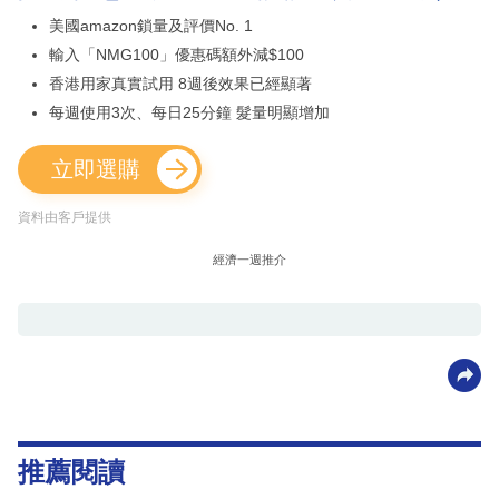
美國amazon鎖量及評價No. 1
輸入「NMG100」優惠碼額外減$100
香港用家真實試用 8週後效果已經顯著
每週使用3次、每日25分鐘 髮量明顯增加
立即選購
資料由客戶提供
經濟一週推介
推薦閱讀