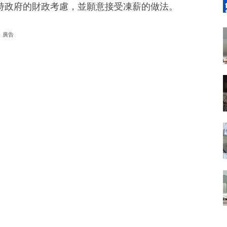
持政府的財政考慮，並願意接受凍薪的做法。
廣告