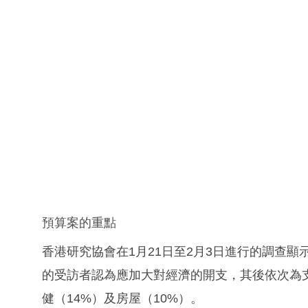
預算案的重點
香港研究協會在1月21日至2月3日進行的調查顯
的受訪者認為應加大對經濟的開支，其後依次為支
健（14%）及房屋（10%）。