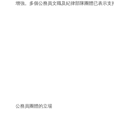
增強。多個公務員文職及紀律部隊團體已表示支
公務員團體的立場