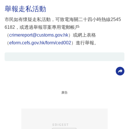
舉報走私活動
市民如有懷疑走私活動，可致電海關二十四小時熱線2545
6182，或透過舉報罪案專用電郵帳戶
（
crimereport@customs.gov.hk
）或網上表格
（
eform.cefs.gov.hk/form/ced002
）進行舉報。
廣告