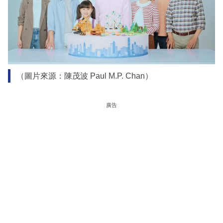
（圖片來源：陳茂波 Paul M.P. Chan）
廣告