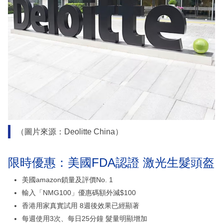
（圖片來源：Deolitte China）
限時優惠：美國FDA認證 激光生髮頭盔
美國amazon鎖量及評價No. 1
輸入「NMG100」優惠碼額外減$100
香港用家真實試用 8週後效果已經顯著
每週使用3次、每日25分鐘 髮量明顯增加