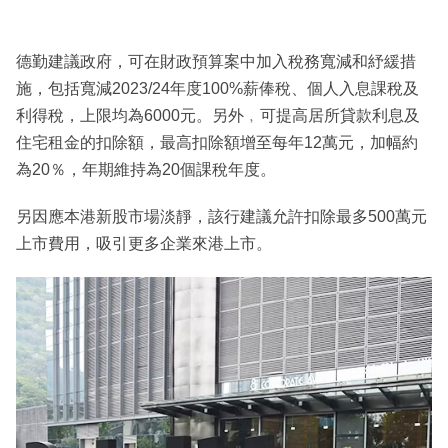
德勤建議政府，可在財政預算案中加入稅務寬減和紓緩措
施，包括寬減2023/24年度100%薪俸稅、個人入息課稅及
利得稅，上限均為6000元。另外﹐可提高居所貸款利息及
住宅租金的扣除額，最高扣除額增至每年12萬元，加幅約
為20％，年期維持為20個課稅年度。
另因應本港新股市場淡靜，該行建議允許扣除最多500萬元
上市費用，吸引更多企業來港上市。