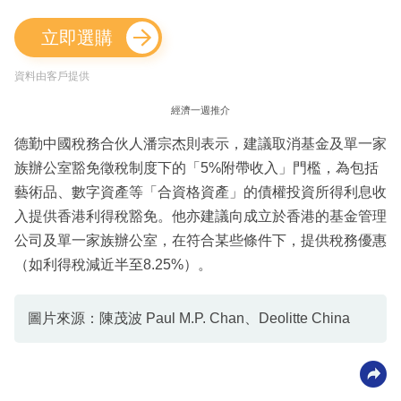
立即選購
資料由客戶提供
經濟一週推介
德勤中國稅務合伙人潘宗杰則表示，建議取消基金及單一家
族辦公室豁免徵稅制度下的「5%附帶收入」門檻，為包括
藝術品、數字資產等「合資格資產」的債權投資所得利息收
入提供香港利得稅豁免。他亦建議向成立於香港的基金管理
公司及單一家族辦公室，在符合某些條件下，提供稅務優惠
（如利得稅減近半至8.25%）。
圖片來源：陳茂波 Paul M.P. Chan、Deolitte China