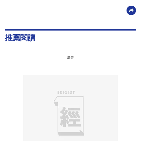
推薦閱讀
廣告