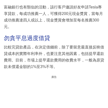
富融銀行也有類似的活動，該行客戶邀請好友申請Tesla專
享貸款，每成功推薦一人，可獲得200元現金獎賞，當每月
成功推薦達四人或以上，現金獎賞會增加至每名推薦300
元。
勿貪平息過度借貸
比較完貸款產品，在決定借錢前，除了要留意最直接反映借
貸成本的實際年利率外，也要注意其他因素，包括提早還款
費用。目前，市場上提早還款費用的收費水平，一般為原貸
款未償還金額的1%至3%不等。
廣告