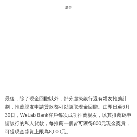
廣告
最後，除了現金回贈以外，部分虛擬銀行還有親友推薦計
劃，推薦親友申請貸款都可以賺取現金回贈。由即日至6月
30日，WeLab Bank客戶每次成功推薦親友，以其推薦碼申
請該行的私人貸款，每推薦一個皆可獲得800元現金獎賞，
可獲現金獎賞上限為8,000元。