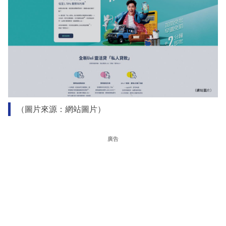
（圖片來源：網站圖片）
廣告