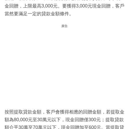
金回贈，上限最高3,000元。要獲得3,000元現金回贈，客戶
當然要滿足一定的貸款金額條件。
廣告
按照提取貸款金額，客戶會獲得相應的回贈金額，若提取金
額為80,000元至30萬元以下，現金回贈僅300元；提取貸款
額介乎30萬至70萬元以下，現金回贈加至600元。當提取貸