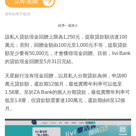
立即選購
資料由客戶提供
經濟一週推介
該私人貸款現金回贈上限為1,250元，提取貸款額須達100
萬元；否則，回贈金額由100元至1,000元不等，提取貸款
額至少要有50,000元，才會獲得現金回贈。目前，livi Bank
的貸款現金回贈至5月31日完結。
天星銀行沒有現金回贈，以其私人分期貸款為例，申請80
萬元貸款額，還款期12個月，最低實際年利率可以低至
1.58厘。至於ZA Bank的個人分期貸款，最低實際年利率可
低至1.8厘，但貸款額需要達100萬元，還款期由6至12個
月。