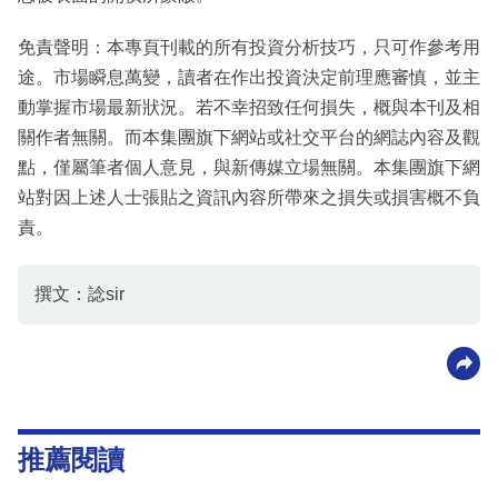
免責聲明：本專頁刊載的所有投資分析技巧，只可作參考用
途。市場瞬息萬變，讀者在作出投資決定前理應審慎，並主
動掌握市場最新狀況。若不幸招致任何損失，概與本刊及相
關作者無關。而本集團旗下網站或社交平台的網誌內容及觀
點，僅屬筆者個人意見，與新傳媒立場無關。本集團旗下網
站對因上述人士張貼之資訊內容所帶來之損失或損害概不負
責。
撰文：諗sir
推薦閱讀