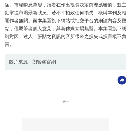
途。市場瞬息萬變，讀者在作出投資決定前理應審慎，並主
動掌握市場最新狀況。若不幸招致任何損失，概與本刊及相
關作者無關。而本集團旗下網站或社交平台的網誌內容及觀
點，僅屬筆者個人意見，與新傳媒立場無關。本集團旗下網
站對因上述人士張貼之資訊內容所帶來之損失或損害概不負
責。
圖片來源：朗賢峯官網
廣告