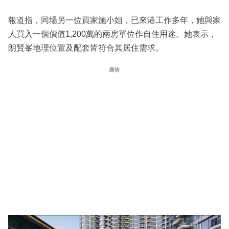
報道指，同場另一位買家施小姐，已來港工作多年，她與家
人買入一個價值1,200萬的兩房單位作自住用途。她表示，
朗賢峯地理位置及配套皆符合其居住需求。
廣告