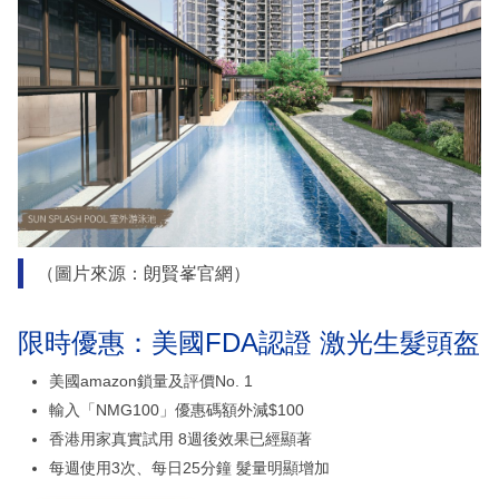
（圖片來源：朗賢峯官網）
限時優惠：美國FDA認證 激光生髮頭盔
美國amazon鎖量及評價No. 1
輸入「NMG100」優惠碼額外減$100
香港用家真實試用 8週後效果已經顯著
每週使用3次、每日25分鐘 髮量明顯增加