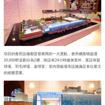
項目的會所設備都是發展商的一大賣點，會所總面積超過
20,000呎並劃分為2層，除設有24小時健身室外，更設有籃
球場、羽毛球場、桌球室、室內滑板場等設施滿足各位業主
的娛樂需要。