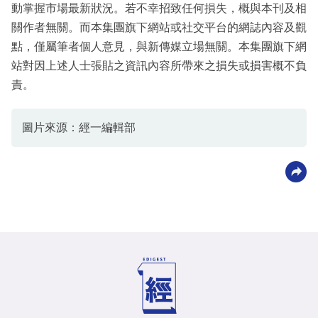
動掌握市場最新狀況。若不幸招致任何損失，概與本刊及相
關作者無關。而本集團旗下網站或社交平台的網誌內容及觀
點，僅屬筆者個人意見，與新傳媒立場無關。本集團旗下網
站對因上述人士張貼之資訊內容所帶來之損失或損害概不負
責。
圖片來源：經一編輯部