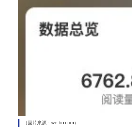
（圖片來源：weibo.com）