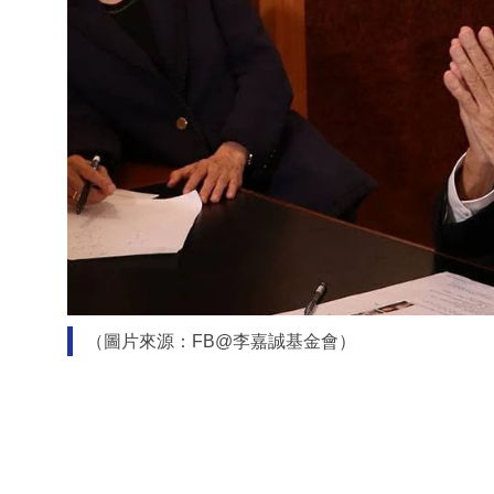
（圖片來源：FB@李嘉誠基金會）