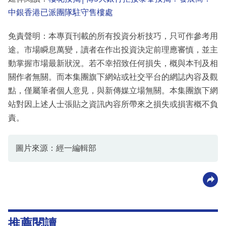
中銀香港已派團隊駐守售樓處
免責聲明：本專頁刊載的所有投資分析技巧，只可作參考用
途。市場瞬息萬變，讀者在作出投資決定前理應審慎，並主
動掌握市場最新狀況。若不幸招致任何損失，概與本刊及相
關作者無關。而本集團旗下網站或社交平台的網誌內容及觀
點，僅屬筆者個人意見，與新傳媒立場無關。本集團旗下網
站對因上述人士張貼之資訊內容所帶來之損失或損害概不負
責。
圖片來源：經一編輯部
推薦閱讀