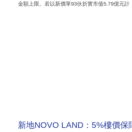
金額上限。若以新價單93伙折實市值5.79億元計
新地NOVO LAND：5%樓價保