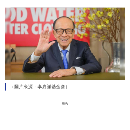
（圖片來源：李嘉誠基金會）
廣告