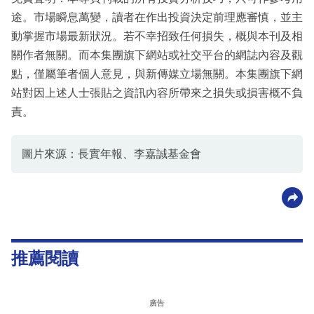
途。市場瞬息萬變，讀者在作出投資決定前理應審慎，並主
動掌握市場最新狀況。若不幸招致任何損失，概與本刊及相
關作者無關。而本集團旗下網站或社交平台的網誌內容及觀
點，僅屬筆者個人意見，與新傳媒立場無關。本集團旗下網
站對因上述人士張貼之資訊內容所帶來之損失或損害概不負
責。
圖片來源：長實年報、李嘉誠基金會
推薦閱讀
廣告