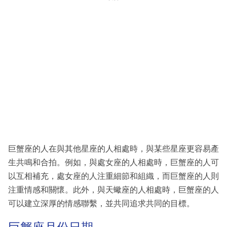
巨蟹座的人在與其他星座的人相處時，與某些星座更容易產
生共鳴和合拍。例如，與處女座的人相處時，巨蟹座的人可
以互相補充，處女座的人注重細節和組織，而巨蟹座的人則
注重情感和關懷。此外，與天蠍座的人相處時，巨蟹座的人
可以建立深厚的情感聯繫，並共同追求共同的目標。