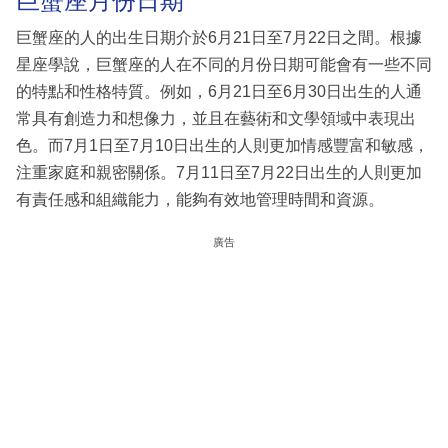
巨蟹座月份日期
巨蟹座的人的出生日期介於6月21日至7月22日之間。根據
星座學說，巨蟹座的人在不同的月份日期可能會有一些不同
的特點和性格特質。例如，6月21日至6月30日出生的人通
常具有創造力和想像力，並且在藝術和文學領域中表現出
色。而7月1日至7月10日出生的人則更加情感豐富和敏感，
注重家庭和親密關係。7月11日至7月22日出生的人則更加
有責任感和組織能力，能夠有效地管理時間和資源。
廣告