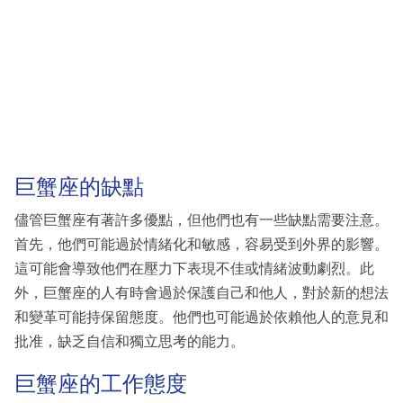
巨蟹座的缺點
儘管巨蟹座有著許多優點，但他們也有一些缺點需要注意。
首先，他們可能過於情緒化和敏感，容易受到外界的影響。
這可能會導致他們在壓力下表現不佳或情緒波動劇烈。此
外，巨蟹座的人有時會過於保護自己和他人，對於新的想法
和變革可能持保留態度。他們也可能過於依賴他人的意見和
批准，缺乏自信和獨立思考的能力。
巨蟹座的工作態度