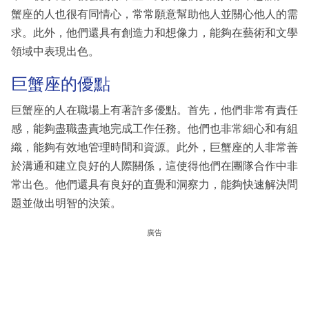
蟹座的人也很有同情心，常常願意幫助他人並關心他人的需
求。此外，他們還具有創造力和想像力，能夠在藝術和文學
領域中表現出色。
巨蟹座的優點
巨蟹座的人在職場上有著許多優點。首先，他們非常有責任
感，能夠盡職盡責地完成工作任務。他們也非常細心和有組
織，能夠有效地管理時間和資源。此外，巨蟹座的人非常善
於溝通和建立良好的人際關係，這使得他們在團隊合作中非
常出色。他們還具有良好的直覺和洞察力，能夠快速解決問
題並做出明智的決策。
廣告