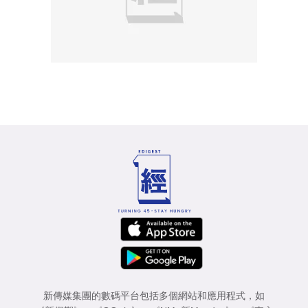
新傳媒集團的數碼平台包括多個網站和應用程式，如