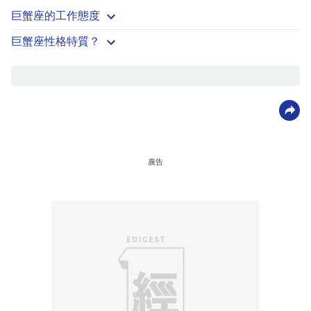
巨蟹座的工作態度
巨蟹座性格特質？
廣告