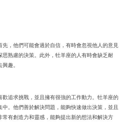
首先，他們可能會過於自信，有時會忽視他人的意見
深思熟慮的決策。此外，牡羊座的人有時會缺乏耐
去興趣。
喜歡追求挑戰，並且擁有很強的工作動力。牡羊座的
集中。他們善於解決問題，能夠快速做出決策，並且
非常有創造力和靈感，能夠提出新的想法和解決方