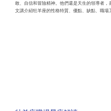
敢、自信和冒險精神。他們還是天生的領導者，
文講介紹牡羊座的性格特質、優點、缺點、職場