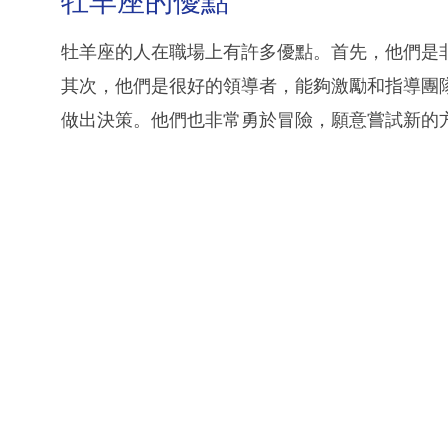
牡羊座的優點
牡羊座的人在職場上有許多優點。首先，他們是
其次，他們是很好的領導者，能夠激勵和指導團
做出決策。他們也非常勇於冒險，願意嘗試新的