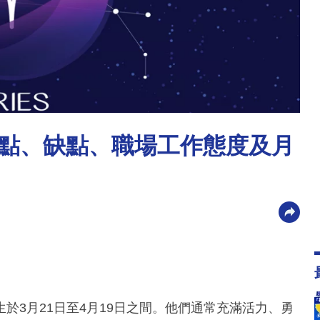
點、缺點、職場工作態度及月
於3月21日至4月19日之間。他們通常充滿活力、勇