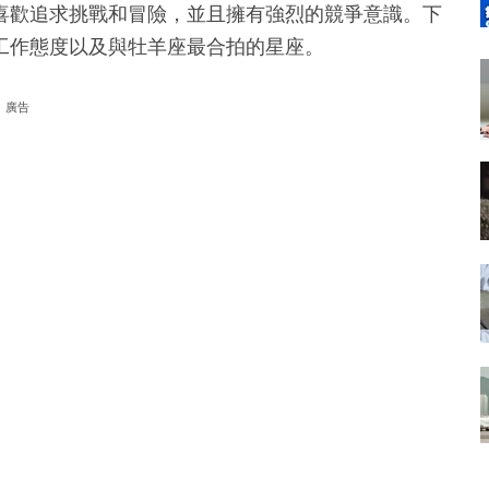
喜歡追求挑戰和冒險，並且擁有強烈的競爭意識。下
工作態度以及與牡羊座最合拍的星座。
廣告