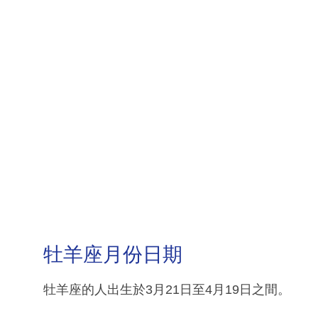
牡羊座月份日期
牡羊座的人出生於3月21日至4月19日之間。