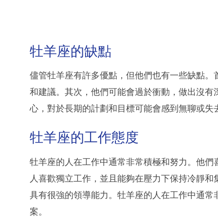
牡羊座的缺點
儘管牡羊座有許多優點，但他們也有一些缺點。
和建議。其次，他們可能會過於衝動，做出沒有
心，對於長期的計劃和目標可能會感到無聊或失
牡羊座的工作態度
牡羊座的人在工作中通常非常積極和努力。他們
人喜歡獨立工作，並且能夠在壓力下保持冷靜和
具有很強的領導能力。牡羊座的人在工作中通常
案。