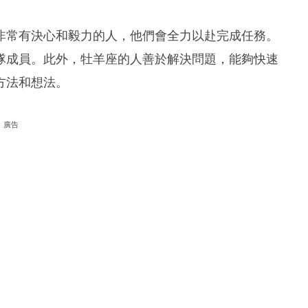
非常有決心和毅力的人，他們會全力以赴完成任務。
隊成員。此外，牡羊座的人善於解決問題，能夠快速
方法和想法。
廣告