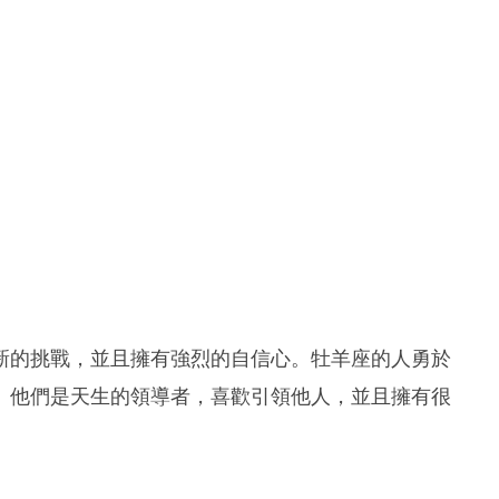
新的挑戰，並且擁有強烈的自信心。牡羊座的人勇於
。他們是天生的領導者，喜歡引領他人，並且擁有很