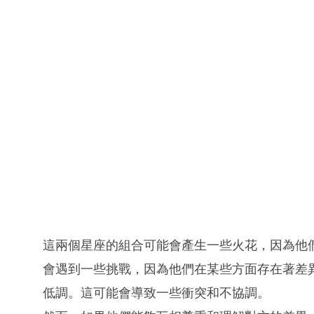
這兩個星座的組合可能會產生一些火花，因為他
會遇到一些挑戰，因為他們在某些方面存在著差
低調。這可能會導致一些衝突和不協調。