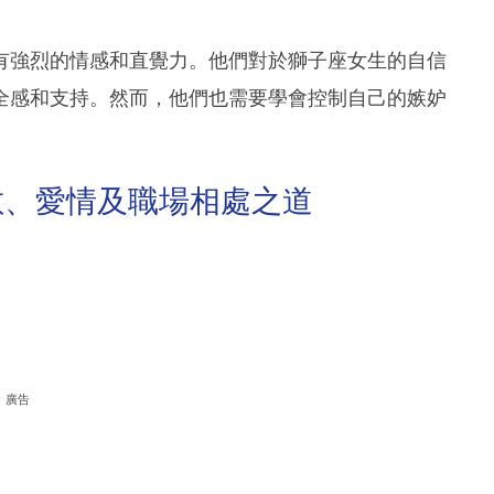
有強烈的情感和直覺力。他們對於獅子座女生的自信
全感和支持。然而，他們也需要學會控制自己的嫉妒
數、愛情及職場相處之道
廣告