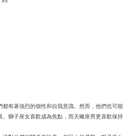
廣告
們都有著強烈的個性和自我意識。然而，他們也可能
異。獅子座女喜歡成為焦點，而天蠍座男更喜歡保持