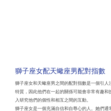
獅子座女配天蠍座男配對指數
獅子座女和天蠍座男之間的配對指數是一個引人
特質，因此他們在一起的關係可能會非常有趣和
入研究他們的個性和相互之間的互動。
獅子座女是一個充滿自信和自尊心的人。她們通