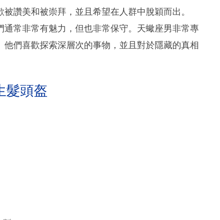
歡被讚美和被崇拜，並且希望在人群中脫穎而出。
們通常非常有魅力，但也非常保守。天蠍座男非常專
。他們喜歡探索深層次的事物，並且對於隱藏的真相
生髮頭盔