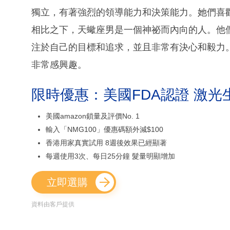
獨立，有著強烈的領導能力和決策能力。她們喜
相比之下，天蠍座男是一個神祕而內向的人。他
注於自己的目標和追求，並且非常有決心和毅力
非常感興趣。
限時優惠：美國FDA認證 激光
美國amazon鎖量及評價No. 1
輸入「NMG100」優惠碼額外減$100
香港用家真實試用 8週後效果已經顯著
每週使用3次、每日25分鐘 髮量明顯增加
立即選購
資料由客戶提供