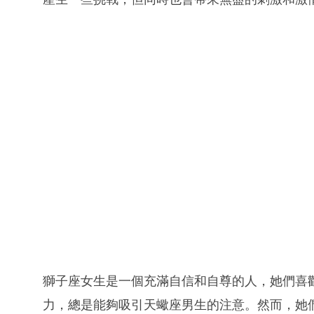
獅子座女生是一個充滿自信和自尊的人，她們喜
力，總是能夠吸引天蠍座男生的注意。然而，她