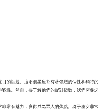
注目的話題。這兩個星座都有著強烈的個性和獨特的
挑戰性。然而，要了解他們的配對指數，我們需要深
常非常有魅力，喜歡成為眾人的焦點。獅子座女非常