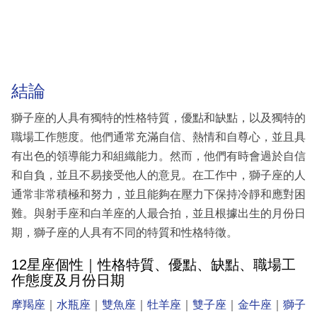
結論
獅子座的人具有獨特的性格特質，優點和缺點，以及獨特的
職場工作態度。他們通常充滿自信、熱情和自尊心，並且具
有出色的領導能力和組織能力。然而，他們有時會過於自信
和自負，並且不易接受他人的意見。在工作中，獅子座的人
通常非常積極和努力，並且能夠在壓力下保持冷靜和應對困
難。與射手座和白羊座的人最合拍，並且根據出生的月份日
期，獅子座的人具有不同的特質和性格特徵。
12星座個性｜性格特質、優點、缺點、職場工
作態度及月份日期
摩羯座
｜
水瓶座
｜
雙魚座
｜
牡羊座
｜
雙子座
｜
金牛座
｜
獅子