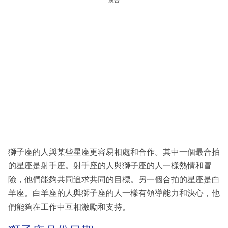
獅子座的人與某些星座更容易相處和合作。其中一個最合拍
的星座是射手座。射手座的人與獅子座的人一樣熱情和冒
險，他們能夠共同追求共同的目標。另一個合拍的星座是白
羊座。白羊座的人與獅子座的人一樣有領導能力和決心，他
們能夠在工作中互相激勵和支持。