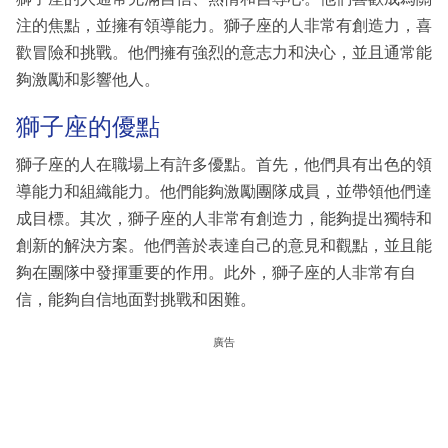
注的焦點，並擁有領導能力。獅子座的人非常有創造力，喜
歡冒險和挑戰。他們擁有強烈的意志力和決心，並且通常能
夠激勵和影響他人。
獅子座的優點
獅子座的人在職場上有許多優點。首先，他們具有出色的領
導能力和組織能力。他們能夠激勵團隊成員，並帶領他們達
成目標。其次，獅子座的人非常有創造力，能夠提出獨特和
創新的解決方案。他們善於表達自己的意見和觀點，並且能
夠在團隊中發揮重要的作用。此外，獅子座的人非常有自
信，能夠自信地面對挑戰和困難。
廣告