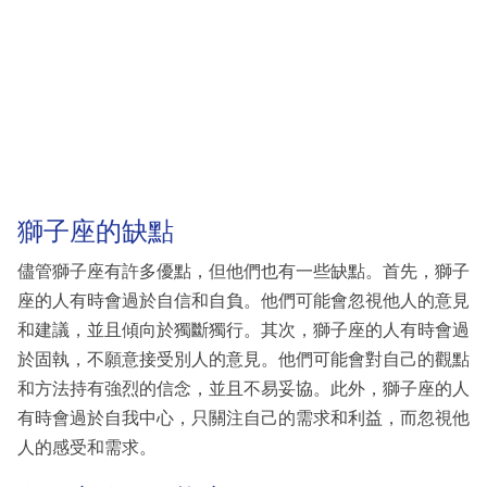
獅子座的缺點
儘管獅子座有許多優點，但他們也有一些缺點。首先，獅子
座的人有時會過於自信和自負。他們可能會忽視他人的意見
和建議，並且傾向於獨斷獨行。其次，獅子座的人有時會過
於固執，不願意接受別人的意見。他們可能會對自己的觀點
和方法持有強烈的信念，並且不易妥協。此外，獅子座的人
有時會過於自我中心，只關注自己的需求和利益，而忽視他
人的感受和需求。