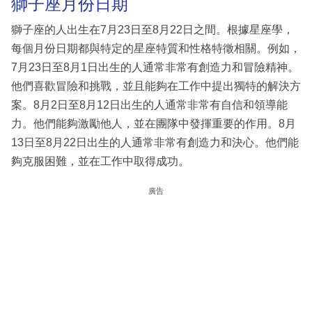
獅子座月份日期
獅子座的人出生在7月23日至8月22日之間。根據星座學，
每個月份日期都與特定的星座特質和性格特徵相關。例如，
7月23日至8月1日出生的人通常非常有創造力和冒險精神。
他們喜歡冒險和挑戰，並且能夠在工作中提出獨特的解決方
案。8月2日至8月12日出生的人通常非常有自信和領導能
力。他們能夠激勵他人，並在團隊中發揮重要的作用。8月
13日至8月22日出生的人通常非常有創造力和決心。他們能
夠克服困難，並在工作中取得成功。
廣告