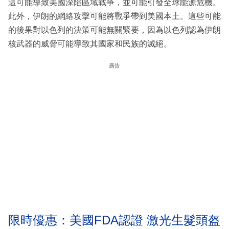
這可能導致美國深陷區域戰爭，並可能引發全球能源危機。
此外，伊朗的網絡攻擊可能將戰爭帶到美國本土。這些可能
的後果對以色列的決策可能無關緊要，因為以色列認為伊朗
核武器的威脅可能導致其國家和民族的滅絕。
廣告
限時優惠：美國FDA認證 激光生髮頭盔