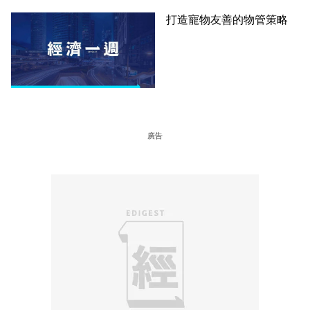
打造寵物友善的物管策略
廣告