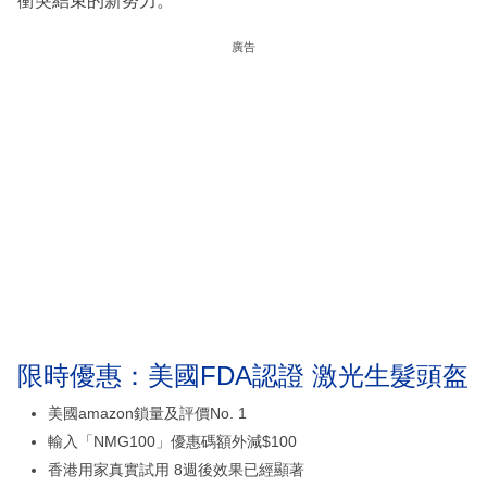
衝突結束的新努力。
廣告
限時優惠：美國FDA認證 激光生髮頭盔
美國amazon鎖量及評價No. 1
輸入「NMG100」優惠碼額外減$100
香港用家真實試用 8週後效果已經顯著