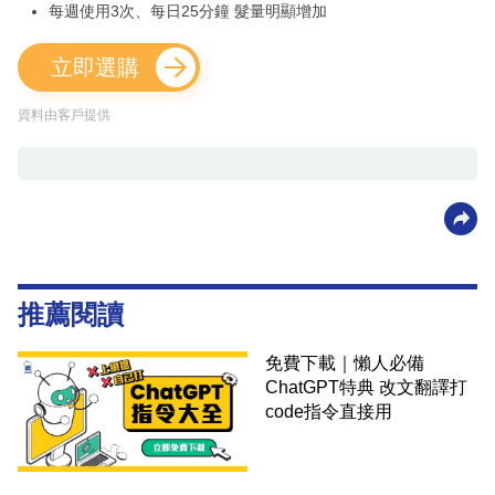
每週使用3次、每日25分鐘 髮量明顯增加
立即選購
資料由客戶提供
推薦閱讀
免費下載｜懶人必備
ChatGPT特典 改文翻譯打
code指令直接用