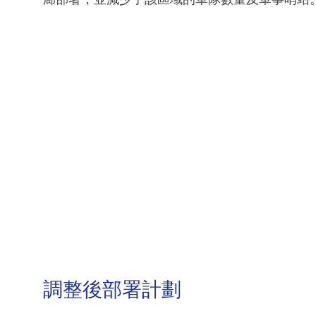
調整後部署計劃