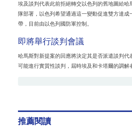
埃及談判代表此前拒絕轉交以色列的舊地圖給哈
隊部署，以色列希望通過這一變動促進雙方達成
帶，目前由以色列國防軍控制。
即將舉行談判會議
哈馬斯對新提案的回應將決定其是否派遣談判代
可能進行實質性談判，屆時埃及和卡塔爾的調解
推薦閱讀