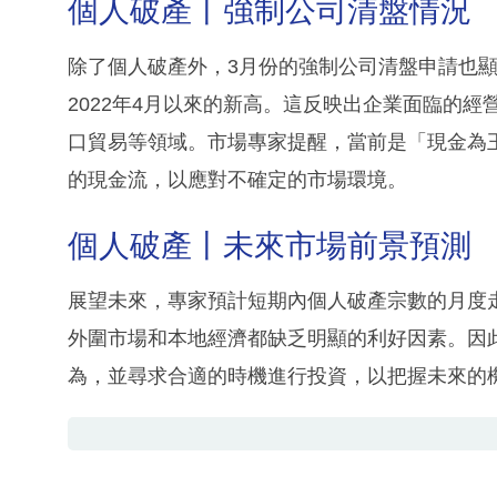
個人破產丨強制公司清盤情況
除了個人破產外，3月份的強制公司清盤申請也顯
2022年4月以來的新高。這反映出企業面臨的
口貿易等領域。市場專家提醒，當前是「現金為
的現金流，以應對不確定的市場環境。
個人破產丨未來市場前景預測
展望未來，專家預計短期內個人破產宗數的月度
外圍市場和本地經濟都缺乏明顯的利好因素。因
為，並尋求合適的時機進行投資，以把握未來的