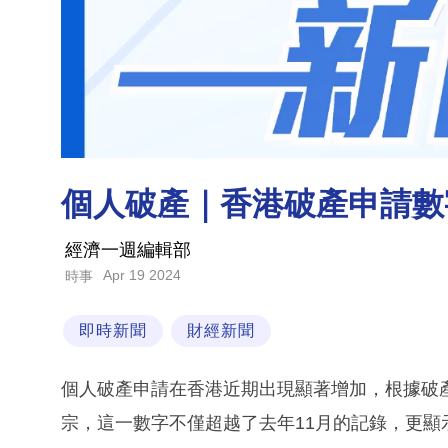
個人破產｜香港破產申請數
經濟一週編輯部
Apr 19 2024
時事
即時新聞
財經新聞
個人破產申請在香港近期出現顯著增加，根據破產
宗，這一數字不僅超越了去年11月的記錄，更