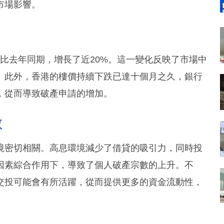
市場影響。
相比去年同期，增長了近20%。這一變化反映了市場中
。此外，香港的樓價持續下跌已達十個月之久，銀行
，從而導致破產申請的增加。
數
境密切相關。高息環境減少了借貸的吸引力，同時投
因素綜合作用下，導致了個人破產宗數的上升。不
交投可能會有所活躍，從而提供更多的資金流動性，