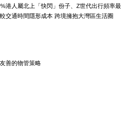
9%港人屬北上「快閃」份子、Z世代出行頻率最
較交通時間隱形成本 跨境擁抱大灣區生活圈
友善的物管策略