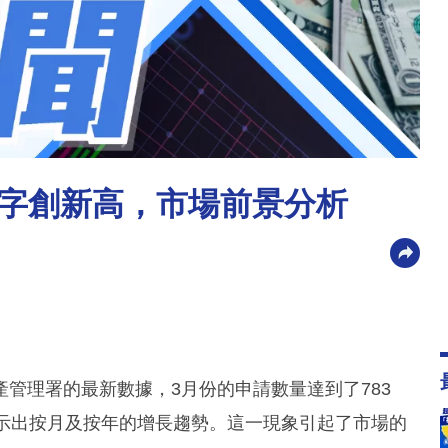
字創新高，市場前景分析
管理署的最新數據，3月份的申請數量達到了783
顯示出按月及按年的增長趨勢。這一現象引起了市場的