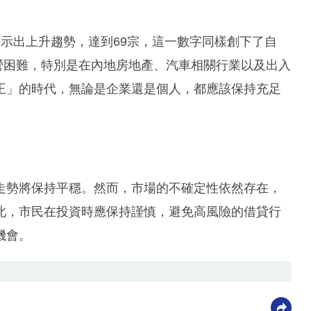
示出上升趨勢，達到69宗，這一數字同樣創下了自
經營困難，特別是在內地房地產、汽車相關行業以及出入
王」的時代，無論是企業還是個人，都應該保持充足
走勢將保持平穩。然而，市場的不確定性依然存在，
此，市民在投資時應保持謹慎，避免高風險的借貸行
機會。