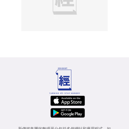
新傳媒集團的數碼平台包括多個網站和應用程式，如