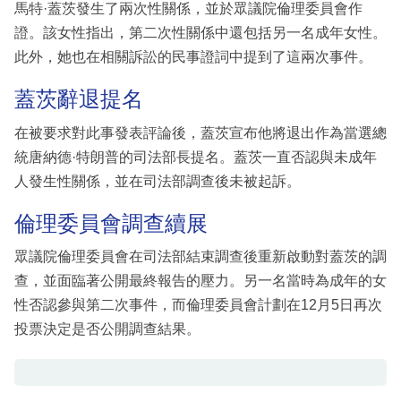
馬特·蓋茨發生了兩次性關係，並於眾議院倫理委員會作
證。該女性指出，第二次性關係中還包括另一名成年女性。
此外，她也在相關訴訟的民事證詞中提到了這兩次事件。
蓋茨辭退提名
在被要求對此事發表評論後，蓋茨宣布他將退出作為當選總
統唐納德·特朗普的司法部長提名。蓋茨一直否認與未成年
人發生性關係，並在司法部調查後未被起訴。
倫理委員會調查續展
眾議院倫理委員會在司法部結束調查後重新啟動對蓋茨的調
查，並面臨著公開最終報告的壓力。另一名當時為成年的女
性否認參與第二次事件，而倫理委員會計劃在12月5日再次
投票決定是否公開調查結果。