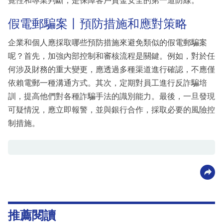
覺性和專業判斷，是保障客戶資金安全的第一道防線。
假電郵騙案丨預防措施和應對策略
企業和個人應採取哪些預防措施來避免類似的假電郵騙案
呢？首先，加強內部控制和審核流程是關鍵。例如，對於任
何涉及財務的重大變更，應透過多種渠道進行確認，不應僅
依賴電郵一種溝通方式。其次，定期對員工進行反詐騙培
訓，提高他們對各種詐騙手法的識別能力。最後，一旦發現
可疑情況，應立即報警，並與銀行合作，採取必要的風險控
制措施。
推薦閱讀