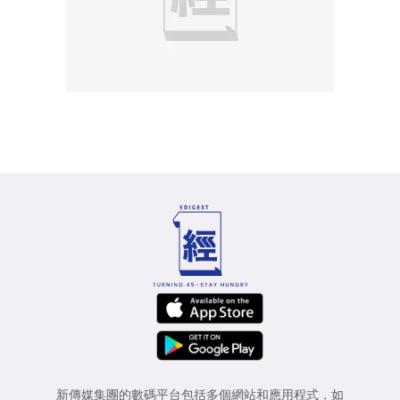
新傳媒集團的數碼平台包括多個網站和應用程式，如