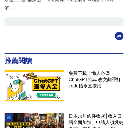
並表示他們顯示出「對美國在世界上的角色的完全不理
解」。
推薦閱讀
免費下載｜懶人必備
ChatGPT特典 改文翻譯打
code指令直接用
日本永居條件收緊│收入日
語全面加辣、申請人須繳納