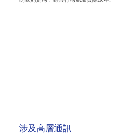
涉及高層通訊