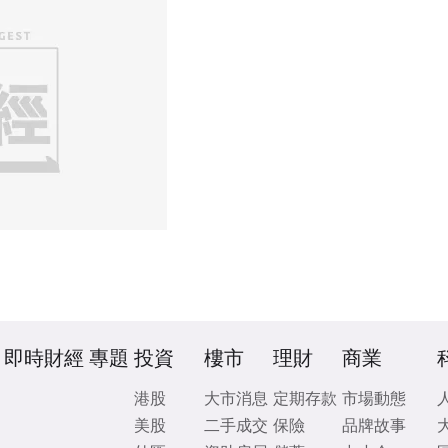
即時財經
專題
投資
樓市
理財
商業
港股
大市消息
定期存款
市場動態
美股
二手成交
保險
品牌故事