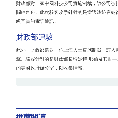
財政部對一家中國科技公司實施制裁，該公司被
關鍵角色。此次駭客攻擊針對的是當選總統唐納德·
級官員的電話通訊。
財政部遭駭
此外，財政部還對一位上海人士實施制裁，該人
擊。駭客針對的是財政部長珍妮特·耶倫及其副手
的美國政府辦公室，以收集情報。
推薦閱讀