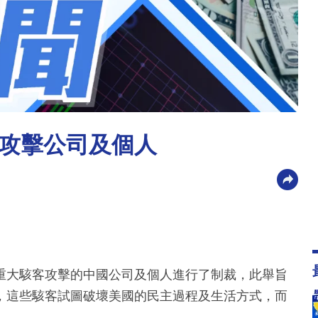
攻擊公司及個人
重大駭客攻擊的中國公司及個人進行了制裁，此舉旨
，這些駭客試圖破壞美國的民主過程及生活方式，而