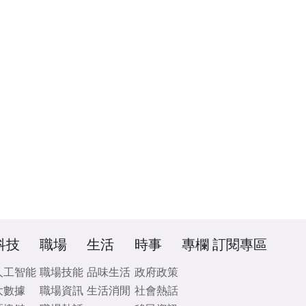
科技
職場
生活
時事
專欄
訂閱專區
人工智能
職場技能
品味生活
政府政策
大數據
職場資訊
生活消閒
社會熱話