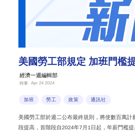
美國勞工部規定 加班門檻
經濟一週編輯部
Apr 24 2024
時事
加班
勞工
政策
通訊社
美國勞工部於週二公布最終規則，將使數百萬計
段提高，首階段自2024年7月1日起，年薪門檻提昇