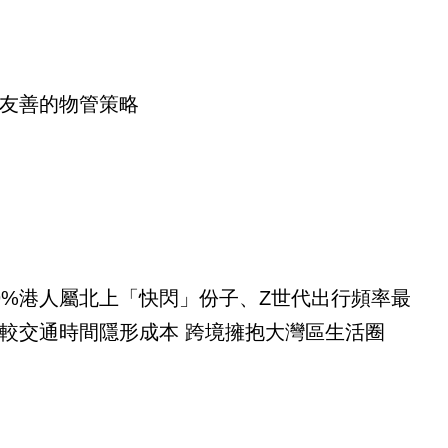
友善的物管策略
9%港人屬北上「快閃」份子、Z世代出行頻率最
較交通時間隱形成本 跨境擁抱大灣區生活圈