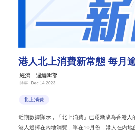
港人北上消費新常態 每月逾
經濟一週編輯部
Dec 14 2023
時事
北上消費
近期數據顯示，「北上消費」已逐漸成為香港人的
港人選擇在內地消費，單在10月份，港人在內地