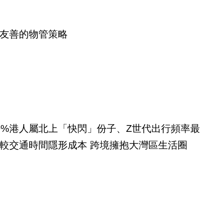
友善的物管策略
9%港人屬北上「快閃」份子、Z世代出行頻率最
較交通時間隱形成本 跨境擁抱大灣區生活圈