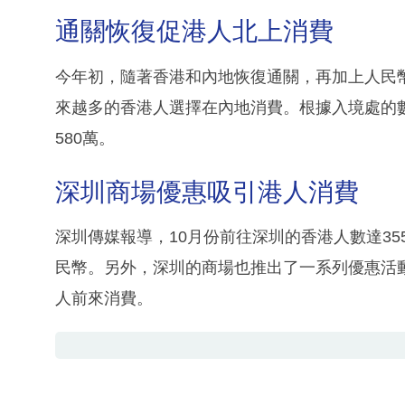
通關恢復促港人北上消費
今年初，隨著香港和內地恢復通關，再加上人民
來越多的香港人選擇在內地消費。根據入境處的數據
580萬。
深圳商場優惠吸引港人消費
深圳傳媒報導，10月份前往深圳的香港人數達35
民幣。另外，深圳的商場也推出了一系列優惠活
人前來消費。