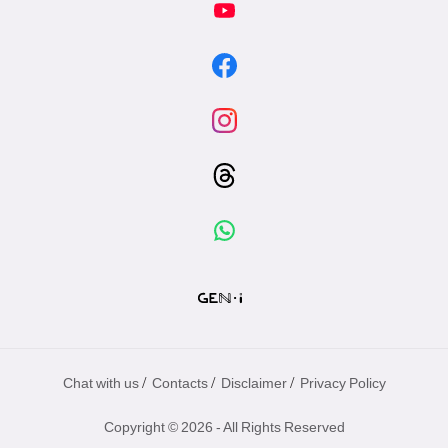
/
/
/
Chat with us
Contacts
Disclaimer
Privacy Policy
Copyright © 2026 - All Rights Reserved