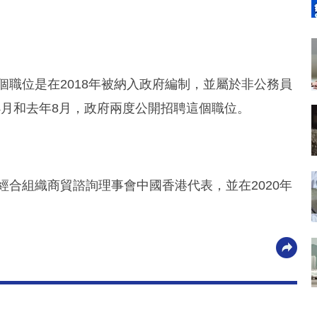
個職位是在2018年被納入政府編制，並屬於非公務員
4月和去年8月，政府兩度公開招聘這個職位。
經合組織商貿諮詢理事會中國香港代表，並在2020年