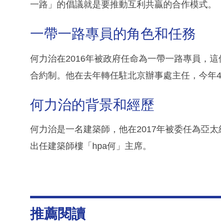
一路」的倡議就是要推動互利共贏的合作模式。
一帶一路專員的角色和任務
何力治在2016年被政府任命為一帶一路專員，這
合約制。他在去年轉任駐北京辦事處主任，今年
何力治的背景和經歷
何力治是一名建築師，他在2017年被委任為亞太
出任建築師樓「hpa何」主席。
推薦閱讀