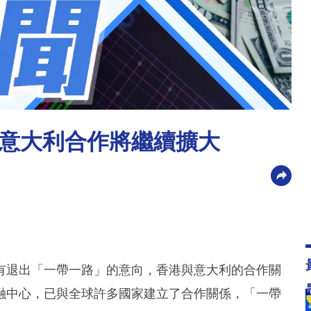
意大利合作將繼續擴大
有退出「一帶一路」的意向，香港與意大利的合作關
融中心，已與全球許多國家建立了合作關係，「一帶