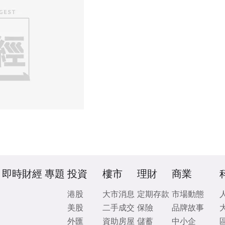
即時財經
專題
投資
樓市
理財
商業
港股
大市消息
定期存款
市場動態
美股
二手成交
保險
品牌故事
外匯
資助房屋
儲蓄
中小企