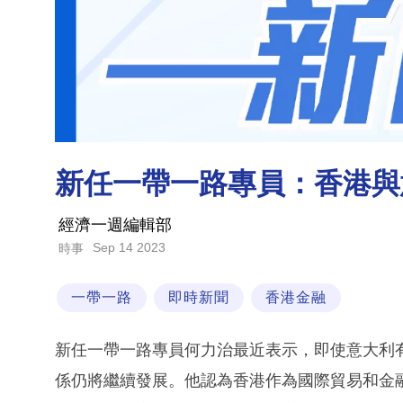
新任一帶一路專員：香港與
經濟一週編輯部
Sep 14 2023
時事
一帶一路
即時新聞
香港金融
新任一帶一路專員何力治最近表示，即使意大利
係仍將繼續發展。他認為香港作為國際貿易和金