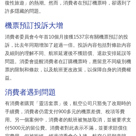
復性旅遊」的熱潮。然而，消費者在預訂機票時，卻遇到了
許多隱藏的問題。
機票預訂投訴大增
消費者委員會今年首10個月接獲1537宗有關機票預訂的投
訴，比去年同期增加了超過一倍。投訴內容包括對條款內容
及細則的理解不同、航班延遲後不獲賠償、退款安排延誤等
問題。消委會提醒消費者在訂購機票時，應留意不同級別機
票的限制和條款，以及航班更改政策，以保障自身的消費權
益。
消費者遇到問題
有消費者購買「靈活套票」後，航空公司只豁免了改期時的
手續費，消費者仍需支付900多元的機票差價、稅項等費
用。另一個案例中，消費者的航班被無故取消，並被要求支
付5000元的留位費。消費者對此表示不滿，並要求賠償住