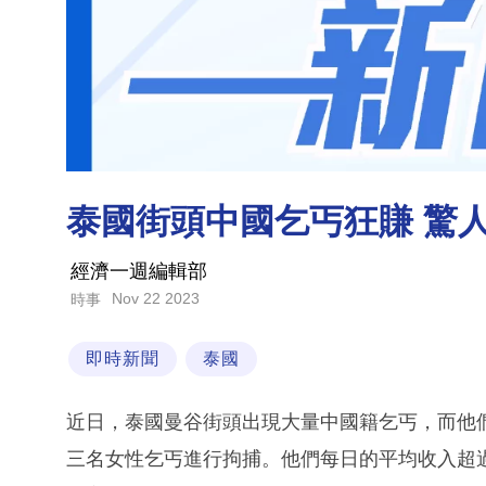
泰國街頭中國乞丐狂賺 驚
經濟一週編輯部
Nov 22 2023
時事
即時新聞
泰國
近日，泰國曼谷街頭出現大量中國籍乞丐，而他們
三名女性乞丐進行拘捕。他們每日的平均收入超過