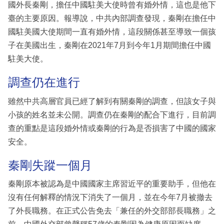
國外長秦剛，擔任中國駐美大使時曾有婚外情，這也是他下
臺的主要原因。報導說，中共內部調查發現，秦剛在擔任中
國駐美國大使期間一直有婚外情，這段關係甚至導致一個孩
子在美國出生，秦剛在2021年7月到今年1月期間擔任中國
駐美大使。
調查仍在進行
雖然中共高層官員已經了解到有關秦剛的調查，但該女子與
小孩的姓名並未公開。調查仍在秦剛的配合下進行，目前調
查的重點是這段婚外情或秦剛的行為是否損害了中國的國家
安全。
秦剛失蹤一個月
秦剛原本被認為是中國國家主席習近平的重要助手，但他在
沒有任何解釋的情況下消失了一個月，並在今年7月被撤去
了外長職務。在正式公告免去「兼任的外交部部長職務」之