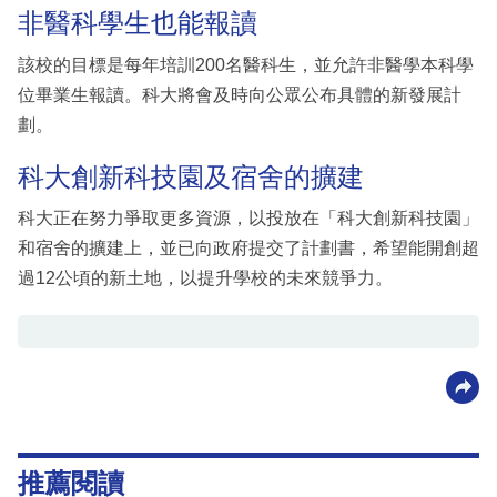
非醫科學生也能報讀
該校的目標是每年培訓200名醫科生，並允許非醫學本科學
位畢業生報讀。科大將會及時向公眾公布具體的新發展計
劃。
科大創新科技園及宿舍的擴建
科大正在努力爭取更多資源，以投放在「科大創新科技園」
和宿舍的擴建上，並已向政府提交了計劃書，希望能開創超
過12公頃的新土地，以提升學校的未來競爭力。
推薦閱讀