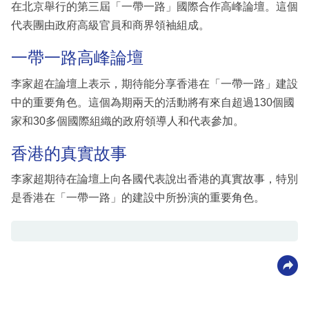
在北京舉行的第三屆「一帶一路」國際合作高峰論壇。這個
代表團由政府高級官員和商界領袖組成。
一帶一路高峰論壇
李家超在論壇上表示，期待能分享香港在「一帶一路」建設
中的重要角色。這個為期兩天的活動將有來自超過130個國
家和30多個國際組織的政府領導人和代表參加。
香港的真實故事
李家超期待在論壇上向各國代表說出香港的真實故事，特別
是香港在「一帶一路」的建設中所扮演的重要角色。