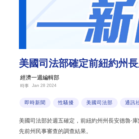
美國司法部確定前紐約州長
經濟一週編輯部
Jan 28 2024
時事
即時新聞
性騷擾
美國司法部
通訊
美國司法部於週五確定，前紐約州州長安德魯·
先前州民事審查的調查結果。