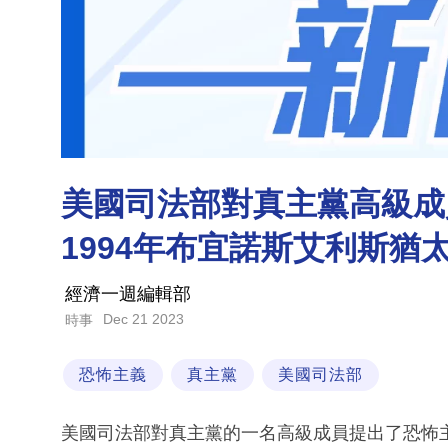
美國司法部對真主黨高級成
1994年布宜諾斯艾利斯猶
經濟一週編輯部
Dec 21 2023
時事
恐怖主義
真主黨
美國司法部
美國司法部對真主黨的一名高級成員提出了恐怖主