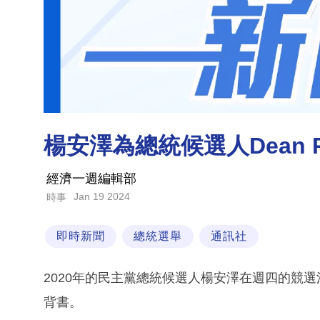
楊安澤為總統候選人Dean Ph
經濟一週編輯部
Jan 19 2024
時事
即時新聞
總統選舉
通訊社
2020年的民主黨總統候選人楊安澤在週四的競選活動
背書。