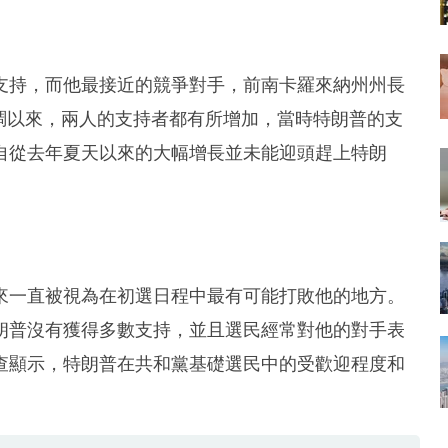
的支持，而他最接近的競爭對手，前南卡羅來納州州長
民調以來，兩人的支持者都有所增加，當時特朗普的支
利自從去年夏天以來的大幅增長並未能迎頭趕上特朗
來一直被視為在初選日程中最有可能打敗他的地方。
朗普沒有獲得多數支持，並且選民經常對他的對手表
查顯示，特朗普在共和黨基礎選民中的受歡迎程度和
。