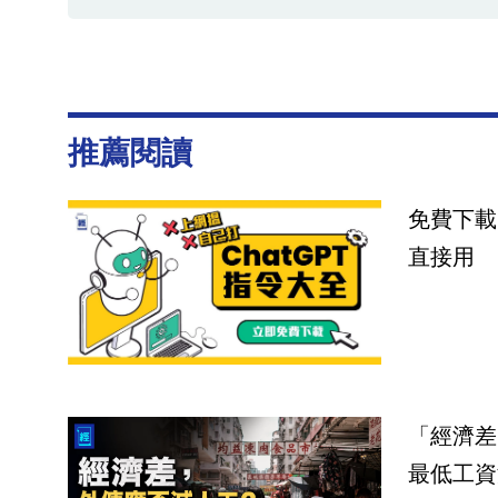
推薦閱讀
免費下載
直接用
「經濟差
最低工資