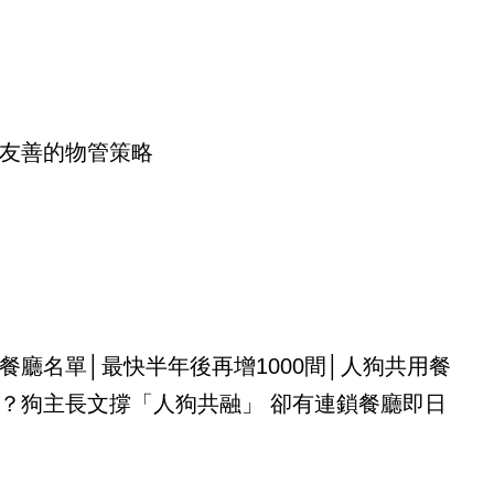
友善的物管策略
餐廳名單│最快半年後再增1000間│人狗共用餐
？狗主長文撐「人狗共融」 卻有連鎖餐廳即日