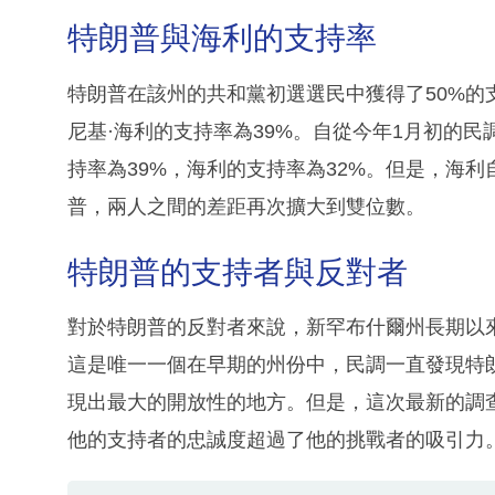
特朗普與海利的支持率
特朗普在該州的共和黨初選選民中獲得了50%
尼基·海利的支持率為39%。自從今年1月初的
持率為39%，海利的支持率為32%。但是，海
普，兩人之間的差距再次擴大到雙位數。
特朗普的支持者與反對者
對於特朗普的反對者來說，新罕布什爾州長期以
這是唯一一個在早期的州份中，民調一直發現特
現出最大的開放性的地方。但是，這次最新的調
他的支持者的忠誠度超過了他的挑戰者的吸引力