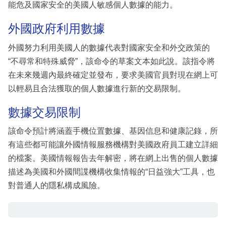
能危及國家安全的美國人敏感個人數據的能力。
外國政府利用數據
外國努力利用美國人的數據代表對國家安全和外交政策的
“不尋常和特殊威脅”，該命令的草案文本如此說。該指令將
在未來幾週內最終確定並發布，要求美國官員對現在網上可
以輕易且合法獲取的個人數據進行新的交易限制。
數據交易限制
該命令預計將涵蓋手機位置數據、基因信息和健康記錄，所
有這些都可能讓外國情報服務機構對美國政府員工建立詳細
的檔案。美國情報報告去年解密，將在網上出售的個人數據
描述為美國和外國間諜機構收集情報的“日益強大”工具，也
對普通人的隱私構成風險。