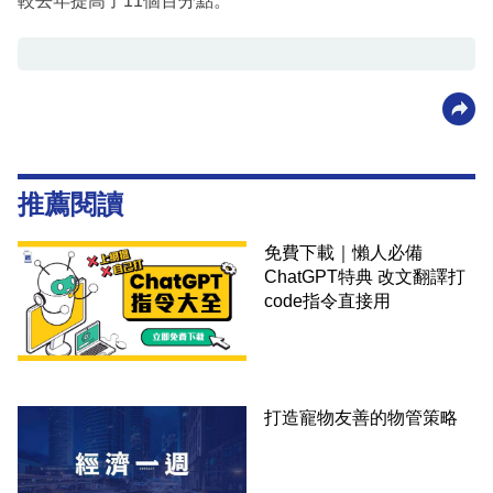
較去年提高了11個百分點。
推薦閱讀
免費下載｜懶人必備
ChatGPT特典 改文翻譯打
code指令直接用
打造寵物友善的物管策略