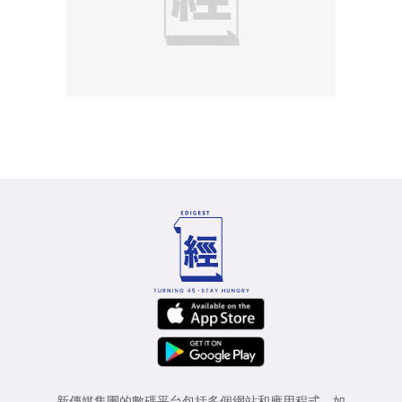
新傳媒集團的數碼平台包括多個網站和應用程式，如