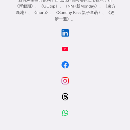
《新假期》
、
《GOtrip》
、
《NM+新Monday》
、
《東方
新地》
、
《more》
、
《Sunday Kiss 親子童萌》
、
《經
濟一週》
。