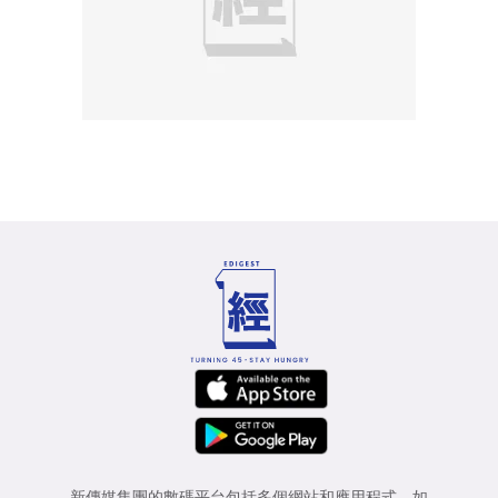
新傳媒集團的數碼平台包括多個網站和應用程式，如