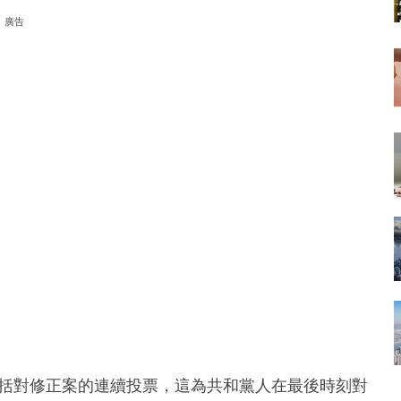
廣告
包括對修正案的連續投票，這為共和黨人在最後時刻對