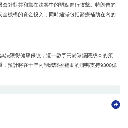
機會針對共和黨在法案中的弱點進行攻擊。特朗普的
安全機構的資金投入，同時縮減包括醫療補助在內的
多人無法獲得健康保險，這一數字高於眾議院版本的預
，預計將在十年內削減醫療補助的聯邦支持9300億