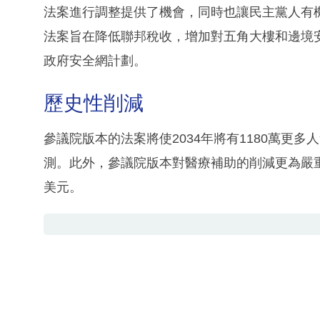
法案進行調整提供了機會，同時也讓民主黨人有
法案旨在降低聯邦稅收，增加對五角大樓和邊境
政府安全網計劃。
歷史性削減
參議院版本的法案將使2034年將有1180萬更
測。此外，參議院版本對醫療補助的削減更為嚴重
美元。