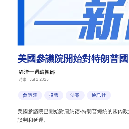
美國參議院開始對特朗普國
經濟一週編輯部
Jul 1 2025
時事
參議院
投票
法案
通訊社
美國參議院已開始對唐納德·特朗普總統的國內
談判和延遲。