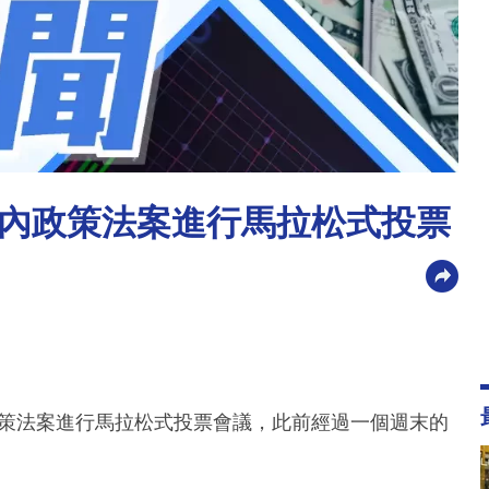
內政策法案進行馬拉松式投票
政策法案進行馬拉松式投票會議，此前經過一個週末的