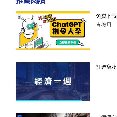
推薦閱讀
免費下載
直接用
打造寵物