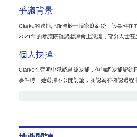
爭議背景
Clarke的逮捕記錄源於一場家庭糾紛，該事件在
2021年的參議院確認聽證會上說謊，部分人士
個人抉擇
Clarke在聲明中承認曾被逮捕，但強調逮捕記
事件時，她選擇不公開討論，並認為在確認過程