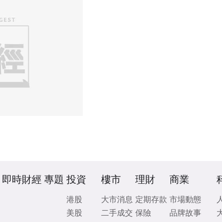
即時財經
專題
投資
樓市
理財
商業
港股
大市消息
定期存款
市場動態
美股
二手成交
保險
品牌故事