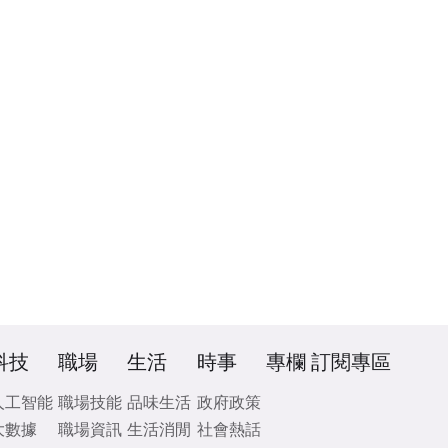
科技
職場
生活
時事
專欄
訂閱專區
人工智能
職場技能
品味生活
政府政策
大數據
職場資訊
生活消閒
社會熱話