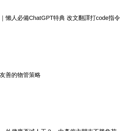
｜懶人必備ChatGPT特典 改文翻譯打code指令
友善的物管策略