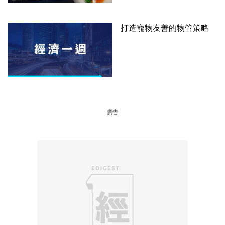
打造寵物友善的物管策略
廣告