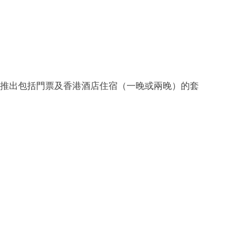
訂，推出包括門票及香港酒店住宿（一晚或兩晚）的套