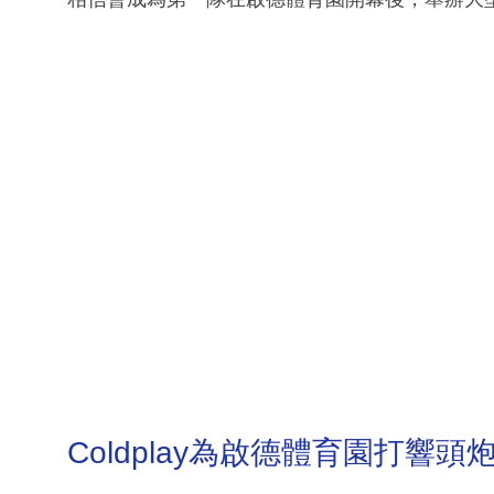
Coldplay為啟德體育園打響頭