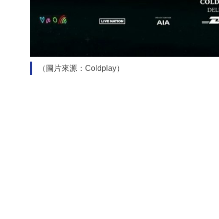
（圖片來源：Coldplay）