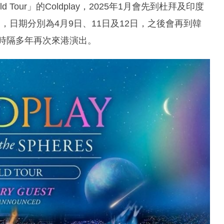
orld Tour」的Coldplay，2025年1月會先到杜拜及印度
日期分別為4月9日、11日及12日，之後會再到韓
，時隔多年再次來港演出。