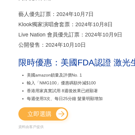
藝人優先訂票：2024年10月7日
Klook獨家演唱會套票：2024年10月8日
Live Nation 會員優先訂票：2024年10月9日
公開發售：2024年10月10日
限時優惠：美國FDA認證 激光
美國amazon鎖量及評價No. 1
輸入「NMG100」優惠碼額外減$100
香港用家真實試用 8週後效果已經顯著
每週使用3次、每日25分鐘 髮量明顯增加
立即選購
資料由客戶提供