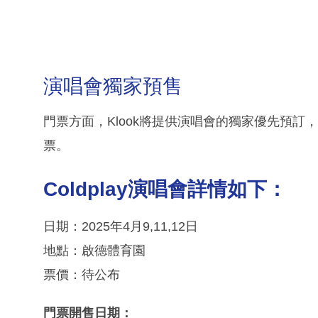
演唱會獨家預售
門票方面，Klook將提供演唱會的獨家優先預
票。
Coldplay演唱會詳情如下：
日期：2025年4月9,11,12日
地點：啟德體育園
票價：待公布
門票開售日期：