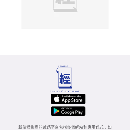
新傳媒集團的數碼平台包括多個網站和應用程式，如