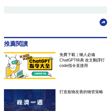
推薦閱讀
免費下載｜懶人必備
ChatGPT特典 改文翻譯打
code指令直接用
打造寵物友善的物管策略