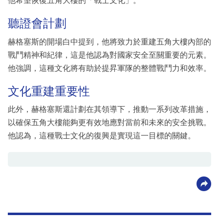
他希望恢復五角大樓的「戰士文化」。
聽證會計劃
赫格塞斯的開場白中提到，他將致力於重建五角大樓內部的
戰鬥精神和紀律，這是他認為對國家安全至關重要的元素。
他強調，這種文化將有助於提昇軍隊的整體戰鬥力和效率。
文化重建重要性
此外，赫格塞斯還計劃在其領導下，推動一系列改革措施，
以確保五角大樓能夠更有效地應對當前和未來的安全挑戰。
他認為，這種戰士文化的復興是實現這一目標的關鍵。